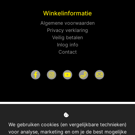
Winkelinformatie
Algemene voorwaarden
Privacy verklaring
Veilig betalen
Inlog info
Contact
We gebruiken cookies (en vergelijkbare technieken)
voor analyse, marketing en om je de best mogelijke